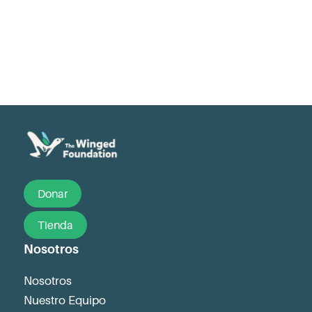
Donar
Tienda
Nosotros
Nosotros
Nuestro Equipo