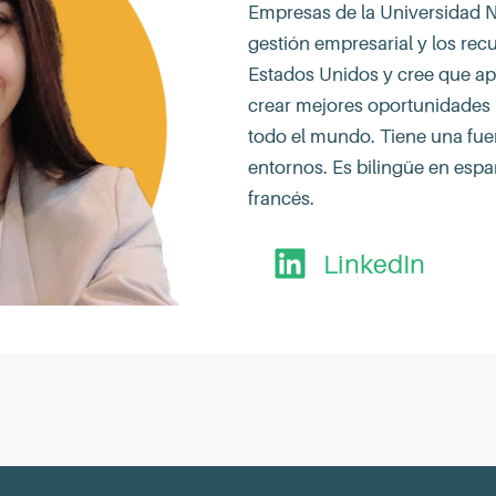
Empresas de la Universidad N
gestión empresarial y los re
Estados Unidos y cree que ap
crear mejores oportunidades 
todo el mundo. Tiene una fue
entornos. Es bilingüe en espa
francés.
LinkedIn