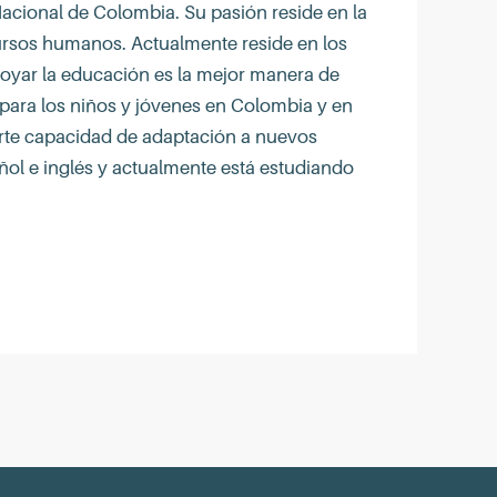
acional de Colombia. Su pasión reside en la
cursos humanos. Actualmente reside en los
oyar la educación es la mejor manera de
para los niños y jóvenes en Colombia y en
rte capacidad de adaptación a nuevos
ñol e inglés y actualmente está estudiando